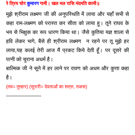
रे त्रिय चोर
कुमारग
गामी। खल मल रासि मंदमति कामी॥
मुझे श्रीराम लक्ष्मण जी की अनुपस्थिति में लाया और यहाँ सभी से
कहा राम-लक्ष्मण को परास्त कर सीता को लाया हू। तूने राघव के
भय से भिक्षुक का रूप धारण किया था। जैसे कुतिया यज्ञ शाला से
हवि लेकर भागे, बैसे ही श्रीराम लक्ष्मण न रहने पर तू मुझे हर
लाया,यह कलई तेरी आज मैं प्रकट किये देती हूँ। पर दूसरे की
पत्नी को चुराना अधर्म है।
बाल्मिक जी ने सूने में हर लाने पर रावण को अधम और कुत्ता कहा
है।
(तव= तुम्हार) (सुरारी= देवताओं का शत्रु, राक्षस)
———————-