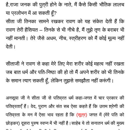
है,राजा जनक की पुत्री होने के नाते, मैं कैसे किसी भौतिक लालच
या प्रलोभन में आ सकती हूँ?
सीता जी तिनका सामने रखकर रावण को यह संकेत देती हैं कि
रावण तेरी हैसियत – तिनके से भी नीचे है, मैं तुझे तृण के बराबर भी
नहीं मानती। तेरे जैसे अधम, नीच, स्त्रीहरण को मैं कोई मूल्य नहीं
देती।
सीताजी ने रावण से कहा मेरे लिए मेरा शरीर कोई महत्व नहीं रखता
जब बात धर्म और पति-निष्ठा की हो तो मैं अपने शरीर को भी तिनके
के समान त्याग सकती हूँ, लेकिन तुझसे समझौता नहीं करूंगी।
अनसूया जी ने सीता जी से पतिव्रत धर्म कहा-जगत में चार प्रकार की
पतिव्रताएँ हैं। वेद, पुराण और संत सब ऐसा कहते हैं कि उत्तम श्रेणी की
पतिव्रता के मन में ऐसा भाव रहता है कि
(सूत्र)
जगत में (मेरे पति को
छोड़कर) दूसरा पुरुष स्वप्न में भी नहीं है।साहेब ये तो सनातन धर्म की मुख्य