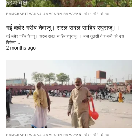
RAMCHARITMANAS SAMPURN RAMAYAN
जीवन जीने की राह
गई बहोर गरीब नेवाजू। सरल सबल साहिब रघुराजू।।
गई बहोर गरीब नेवाजू। सरल सबल साहिब रघुराजू।। बाबा तुलसी ने रामजी की उस
विशेषता…
Read More
2 months ago
RAMCHARITMANAS SAMPURN RAMAYAN
जीवन जीने की राह