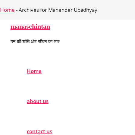
Home
-
Archives for Mahender Upadhyay
Skip
manaschintan
to
मन की शांति और जीवन का सार
content
Home
about us
contact us