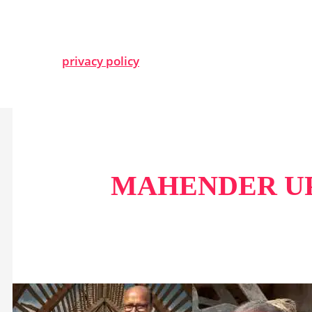
privacy policy
MAHENDER U